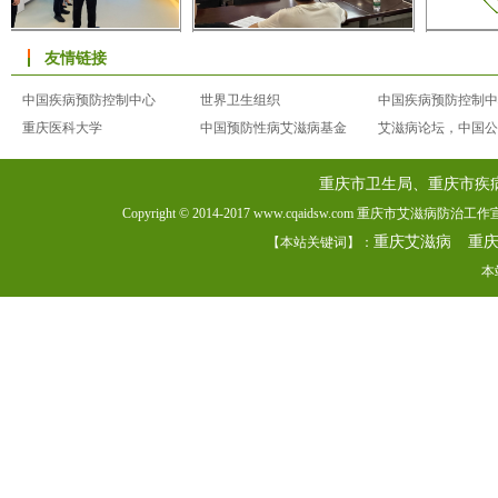
友情链接
中国疾病预防控制中心
世界卫生组织
中国疾病预防控制中
重庆医科大学
中国预防性病艾滋病基金
艾滋病论坛，中国公
重庆市卫生局、重庆市疾
Copyright © 2014-2017 www.cqaidsw.com 重庆市艾滋病防
重庆艾滋病
重
【本站关键词】：
本