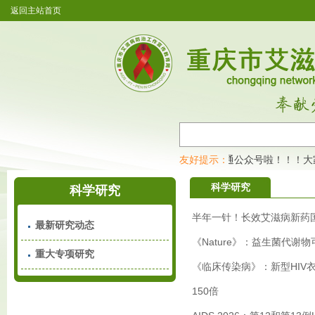
返回主站首页
重庆市艾滋病防治工作宣传教育网开通公众号啦！！！大
友好提示：
科学研究
科学研究
半年一针！长效艾滋病新药
最新研究动态
《Nature》：益生菌代谢
重大专项研究
《临床传染病》：新型HIV
150倍